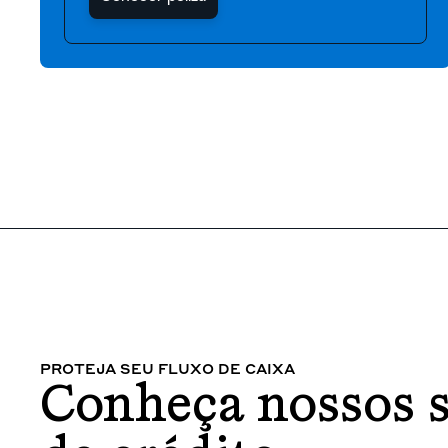
PROTEJA SEU FLUXO DE CAIXA
Conheça nossos 