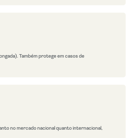
prolongada). Também protege em casos de
anto no mercado nacional quanto internacional,