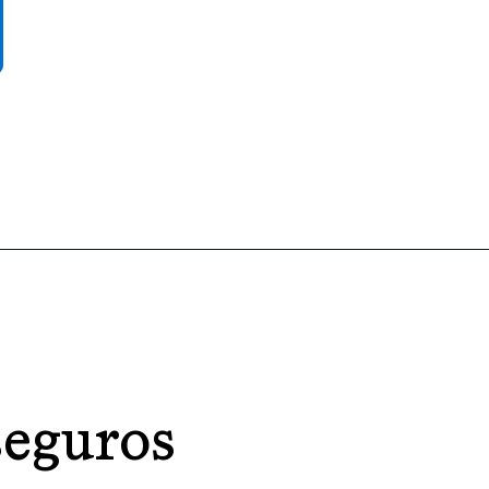
seguros