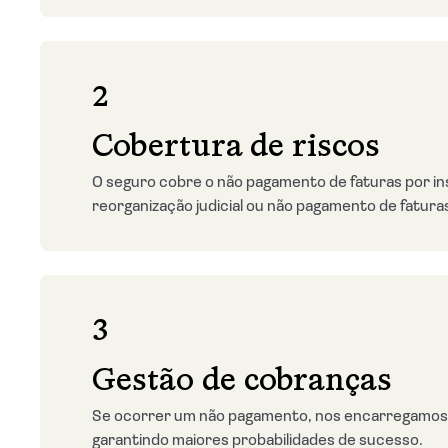
2
Cobertura de riscos
O seguro cobre o não pagamento de faturas por ins
reorganização judicial ou não pagamento de fatura
3
Gestão de cobranças
Se ocorrer um não pagamento, nos encarregamos da
garantindo maiores probabilidades de sucesso.