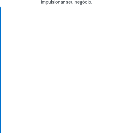
impulsionar seu negócio.