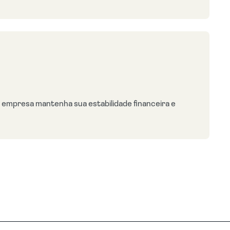
 empresa mantenha sua estabilidade financeira e