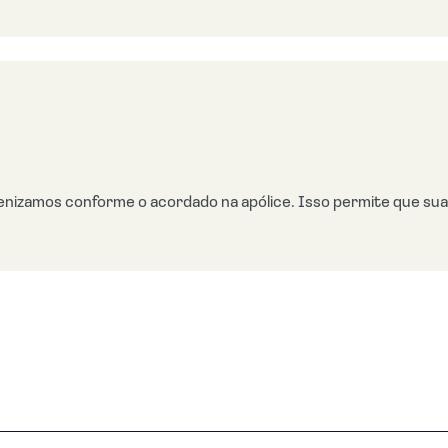
nizamos conforme o acordado na apólice. Isso permite que sua