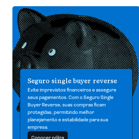
Seguro single buyer reverse
Evite imprevistos financeiros e assegure
seus pagamentos. Com o Seguro Single
Buyer Reverse, suas compras ficam
protegidas, permitindo melhor
planejamento e estabilidade para sua
empresa.
Conocer póliza