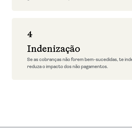
4
Indenização
Se as cobranças não forem bem-sucedidas, te inde
reduza o impacto dos não pagamentos.