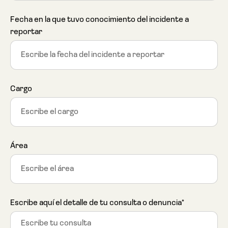
Fecha en la que tuvo conocimiento del incidente a
reportar
Cargo
Área
Escribe aquí el detalle de tu consulta o denuncia*