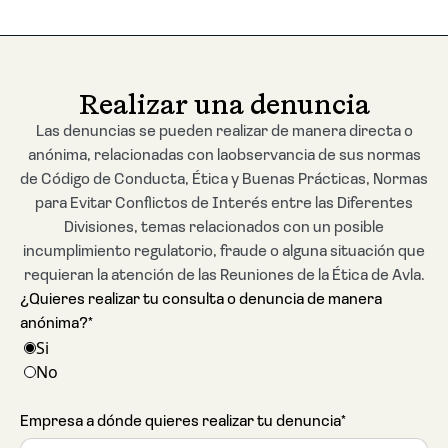
Realizar una denuncia
Las denuncias se pueden realizar de manera directa o
anónima, relacionadas con laobservancia de sus normas
de Código de Conducta, Ética y Buenas Prácticas, Normas
para Evitar Conflictos de Interés entre las Diferentes
Divisiones, temas relacionados con un posible
incumplimiento regulatorio, fraude o alguna situación que
requieran la atención de las Reuniones de la Ética de Avla.
¿Quieres realizar tu consulta o denuncia de manera
anónima?*
Si
No
Empresa a dónde quieres realizar tu denuncia*