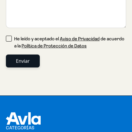
He leído y aceptado el
Aviso de Privacidad
de acuerdo
a la
Política de Protección de Datos
CATEGORÍAS