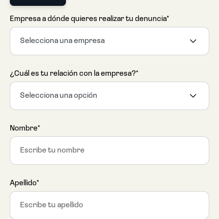
Empresa a dónde quieres realizar tu denuncia*
Selecciona una empresa
¿Cuál es tu relación con la empresa?*
Selecciona una opción
Nombre*
Apellido*