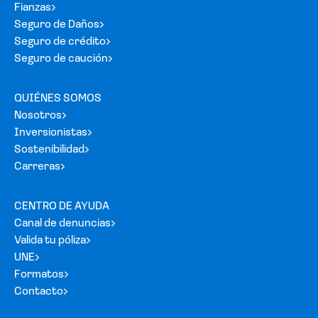
Fianzas
Seguro de Daños
Seguro de crédito
Seguro de caución
QUIÉNES SOMOS
Nosotros
Inversionistas
Sostenibilidad
Carreras
CENTRO DE AYUDA
Canal de denuncias
Valida tu póliza
UNE
Formatos
Contacto