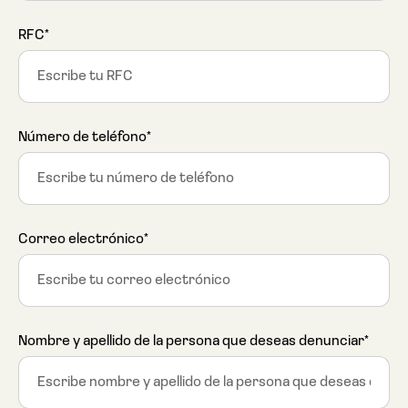
RFC*
Número de teléfono*
Correo electrónico*
Nombre y apellido de la persona que deseas denunciar*