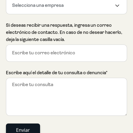
Selecciona una empresa
Si deseas recibir una respuesta, ingresa un correo
electrónico de contacto. En caso de no desear hacerlo,
deja la siguiente casilla vacía.
Escribe aquí el detalle de tu consulta o denuncia*