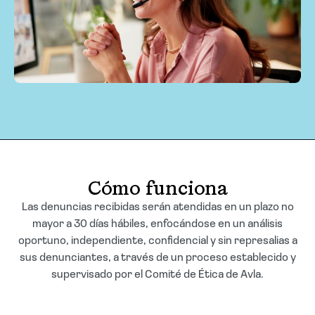
Solicitar cotización
Cómo funciona
Las denuncias recibidas serán atendidas en un plazo no
mayor a 30 días hábiles, enfocándose en un análisis
oportuno, independiente, confidencial y sin represalias a
sus denunciantes, a través de un proceso establecido y
supervisado por el Comité de Ética de Avla.