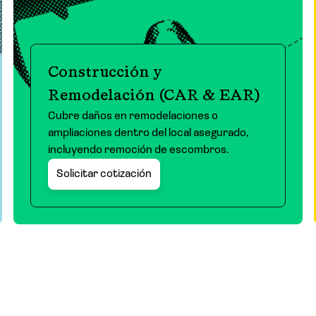
Construcción y
Remodelación (CAR & EAR)
Cubre daños en remodelaciones o
ampliaciones dentro del local asegurado,
incluyendo remoción de escombros.
Solicitar cotización