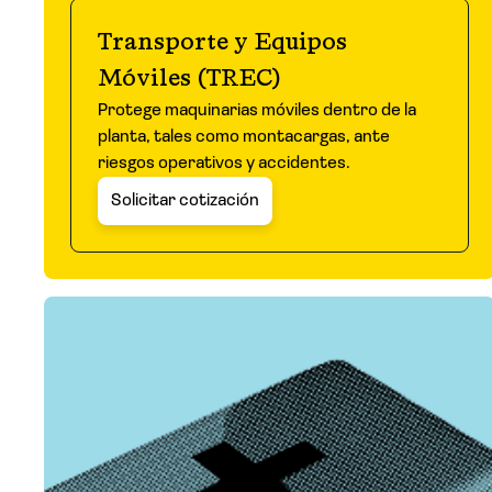
Transporte y Equipos
Móviles (TREC)
Protege maquinarias móviles dentro de la
planta, tales como montacargas, ante
riesgos operativos y accidentes.
Solicitar cotización