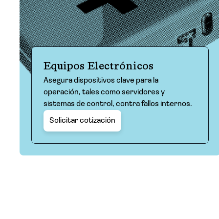
Equipos Electrónicos
Asegura dispositivos clave para la
operación, tales como servidores y
sistemas de control, contra fallos internos.
Solicitar cotización