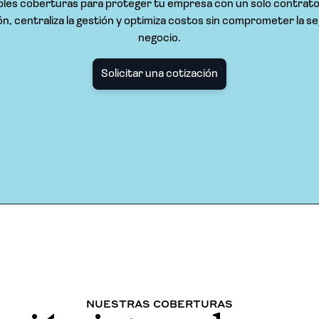
les coberturas para proteger tu empresa con un solo contrato. 
n, centraliza la gestión y optimiza costos sin comprometer la s
negocio.
Solicitar una cotización
NUESTRAS COBERTURAS