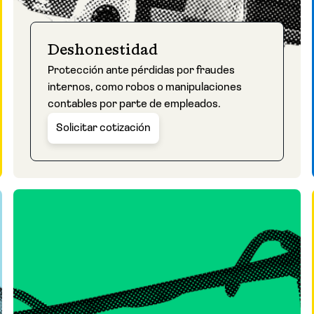
Deshonestidad
Protección ante pérdidas por fraudes
internos, como robos o manipulaciones
contables por parte de empleados.
Solicitar cotización