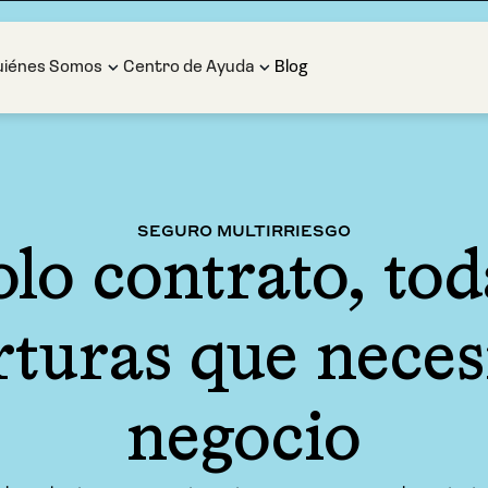
uiénes Somos
Centro de Ayuda
Blog
SEGURO MULTIRRIESGO
lo contrato, tod
turas que neces
negocio