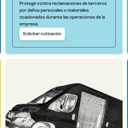
Protege contra reclamaciones de terceros
por daños personales o materiales
ocasionados durante las operaciones de la
empresa.
Solicitar cotización