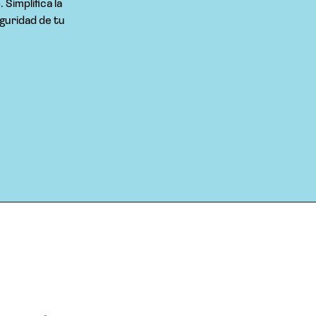
Simplifica la
eguridad de tu