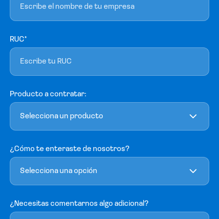
RUC*
Producto a contratar:
Selecciona un producto
¿Cómo te enteraste de nosotros?
Selecciona una opción
¿Necesitas comentarnos algo adicional?