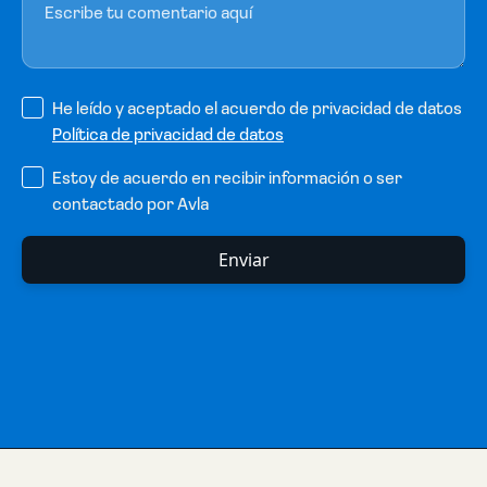
He leído y aceptado el acuerdo de privacidad de datos
Política de privacidad de datos
Estoy de acuerdo en recibir información o ser
contactado por Avla