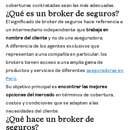
coberturas contratadas sean las más adecuadas.
¿Qué es un broker de seguros?
El significado de broker de seguros hace referencia a
un intermediario independiente que
trabaja en
nombre del cliente
y no de una aseguradora.
A diferencia de los agentes exclusivos que
representan a una compañía en particular, los
brokers tienen acceso a una amplia gama de
productos y servicios de diferentes
aseguradoras en
Perú
.
Su objetivo principal es
encontrar las mejores
opciones del mercado
en términos de cobertura,
costos y condiciones que se adapten a las
necesidades del cliente.
¿Qué hace un broker de
seguros?