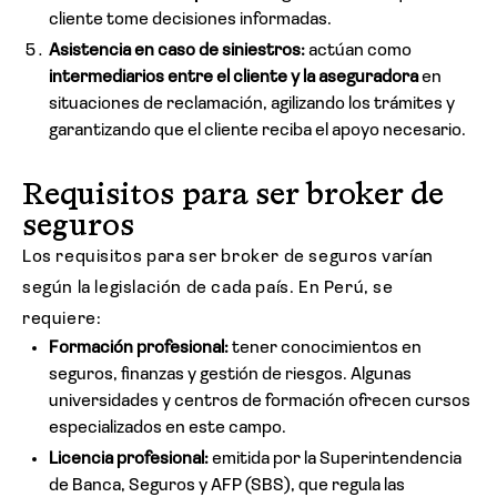
cliente tome decisiones informadas.
Asistencia en caso de siniestros:
actúan como
intermediarios entre el cliente y la aseguradora
en
situaciones de reclamación, agilizando los trámites y
garantizando que el cliente reciba el apoyo necesario.
Requisitos para ser broker de
seguros
Los requisitos para ser broker de seguros varían
según la legislación de cada país. En Perú, se
requiere:
Formación profesional:
tener conocimientos en
seguros, finanzas y gestión de riesgos. Algunas
universidades y centros de formación ofrecen cursos
especializados en este campo.
Licencia profesional:
emitida por la Superintendencia
de Banca, Seguros y AFP (SBS), que regula las