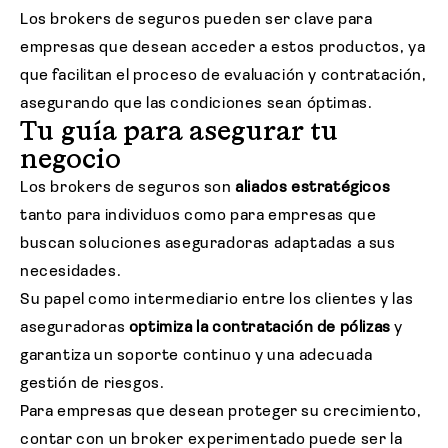
Los brokers de seguros pueden ser clave para
empresas que desean acceder a estos productos, ya
que facilitan el proceso de evaluación y contratación,
asegurando que las condiciones sean óptimas.
Tu guía para asegurar tu
negocio
Los brokers de seguros son
aliados estratégicos
tanto para individuos como para empresas que
buscan soluciones aseguradoras adaptadas a sus
necesidades.
Su papel como intermediario entre los clientes y las
aseguradoras
optimiza la contratación de pólizas
y
garantiza un soporte continuo y una adecuada
gestión de riesgos.
Para empresas que desean proteger su crecimiento,
contar con un broker experimentado puede ser la