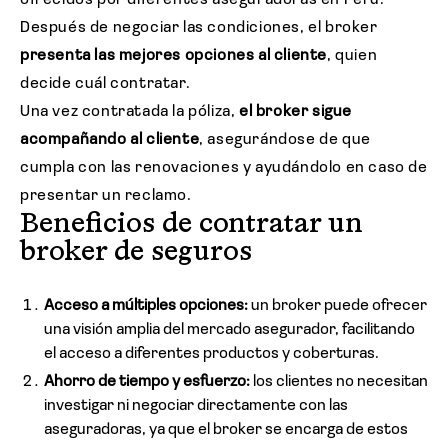
ofrecidos por diferentes aseguradoras en Perú.
Después de negociar las condiciones, el broker
presenta las mejores opciones al cliente
, quien
decide cuál contratar.
Una vez contratada la póliza,
el broker sigue
acompañando al cliente
, asegurándose de que
cumpla con las renovaciones y ayudándolo en caso de
presentar un reclamo.
Beneficios de contratar un
broker de seguros
Acceso a múltiples opciones:
un broker puede ofrecer
una visión amplia del mercado asegurador, facilitando
el acceso a diferentes productos y coberturas.
Ahorro de tiempo y esfuerzo:
los clientes no necesitan
investigar ni negociar directamente con las
aseguradoras, ya que el broker se encarga de estos