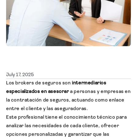
Solicitar cotización
July 17, 2025
Los brokers de seguros son
intermediarios
especializados en asesorar
a personas y empresas en
la contratación de seguros, actuando como enlace
entre el cliente y las aseguradoras.
Este profesional tiene el conocimiento técnico para
analizar las necesidades de cada cliente, ofrecer
opciones personalizadas y garantizar que las