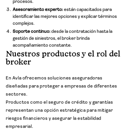
procesos.
Asesoramiento experto:
están capacitados para
identificar las mejores opciones y explicar términos
complejos.
Soporte continuo:
desde la contratación hasta la
gestión de siniestros, el broker brinda
acompañamiento constante.
Nuestros productos y el rol del
broker
En Avla ofrecemos soluciones aseguradoras
diseñadas para proteger a empresas de diferentes
sectores.
Productos como el seguro de crédito y garantías
representan una opción estratégica para mitigar
riesgos financieros y asegurar la estabilidad
empresarial.