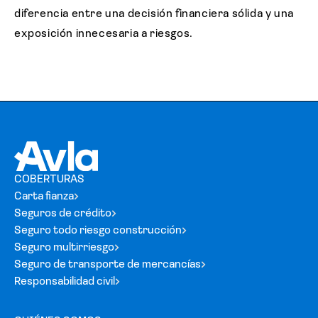
diferencia entre una decisión financiera sólida y una
exposición innecesaria a riesgos.
COBERTURAS
Carta fianza
Seguros de crédito
Seguro todo riesgo construcción
Seguro multirriesgo
Seguro de transporte de mercancías
Responsabilidad civil