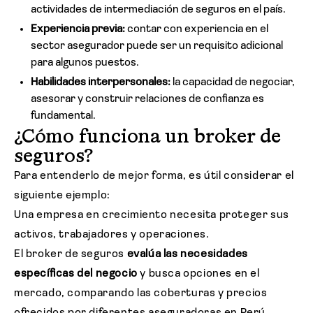
actividades de intermediación de seguros en el país.
Experiencia previa:
contar con experiencia en el
sector asegurador puede ser un requisito adicional
para algunos puestos.
Habilidades interpersonales:
la capacidad de negociar,
asesorar y construir relaciones de confianza es
fundamental.
¿Cómo funciona un broker de
seguros?
Para entenderlo de mejor forma, es útil considerar el
siguiente ejemplo:
Una empresa en crecimiento necesita proteger sus
activos, trabajadores y operaciones.
El broker de seguros
evalúa las necesidades
específicas del negocio
y busca opciones en el
mercado, comparando las coberturas y precios