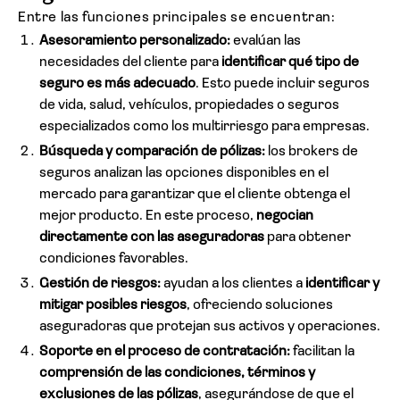
Entre las funciones principales se encuentran:
Asesoramiento personalizado:
evalúan las
necesidades del cliente para
identificar qué tipo de
seguro es más adecuado
. Esto puede incluir seguros
de vida, salud, vehículos, propiedades o seguros
especializados como los multirriesgo para empresas.
Búsqueda y comparación de pólizas:
los brokers de
seguros analizan las opciones disponibles en el
mercado para garantizar que el cliente obtenga el
mejor producto. En este proceso,
negocian
directamente con las aseguradoras
para obtener
condiciones favorables.
Gestión de riesgos:
ayudan a los clientes a
identificar y
mitigar posibles riesgos
, ofreciendo soluciones
aseguradoras que protejan sus activos y operaciones.
Soporte en el proceso de contratación:
facilitan la
comprensión de las condiciones, términos y
exclusiones de las pólizas
, asegurándose de que el