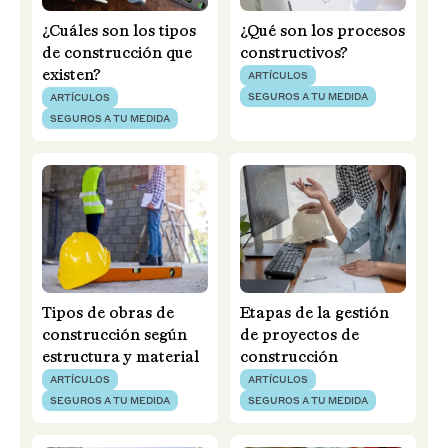
¿Cuáles son los tipos
¿Qué son los procesos
de construcción que
constructivos?
existen?
ARTÍCULOS
SEGUROS A TU MEDIDA
ARTÍCULOS
SEGUROS A TU MEDIDA
Tipos de obras de
Etapas de la gestión
construcción según
de proyectos de
estructura y material
construcción
ARTÍCULOS
ARTÍCULOS
SEGUROS A TU MEDIDA
SEGUROS A TU MEDIDA