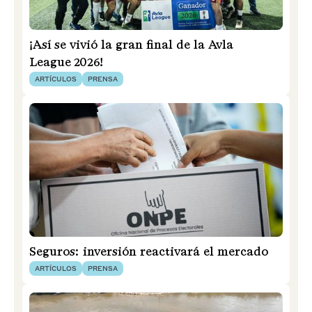
¡Así se vivió la gran final de la Avla
League 2026!
ARTÍCULOS
PRENSA
Seguros: inversión reactivará el mercado
ARTÍCULOS
PRENSA