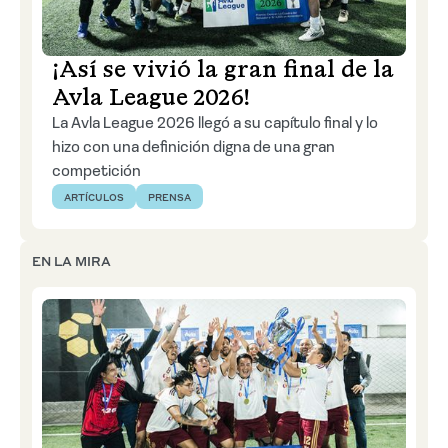
Solicitar cotización
¡Así se vivió la gran final de la
Avla League 2026!
La Avla League 2026 llegó a su capítulo final y lo
hizo con una definición digna de una gran
competición
ARTÍCULOS
PRENSA
EN LA MIRA