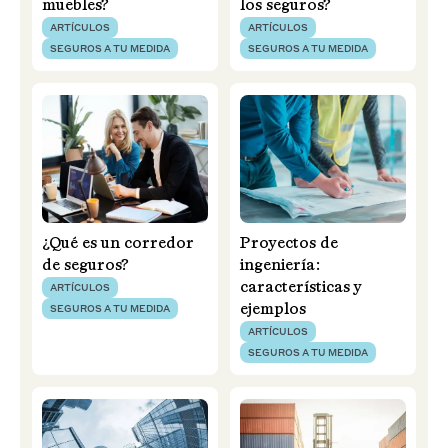
muebles?
los seguros?
ARTÍCULOS
ARTÍCULOS
SEGUROS A TU MEDIDA
SEGUROS A TU MEDIDA
¿Qué es un corredor
Proyectos de
de seguros?
ingeniería:
características y
ARTÍCULOS
ejemplos
SEGUROS A TU MEDIDA
ARTÍCULOS
SEGUROS A TU MEDIDA