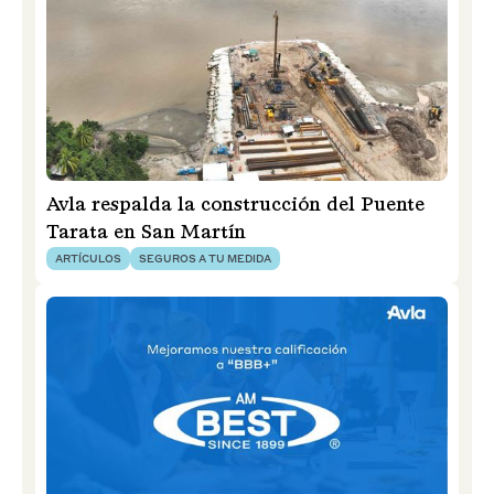
Avla respalda la construcción del Puente
Tarata en San Martín
ARTÍCULOS
SEGUROS A TU MEDIDA