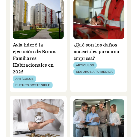
Avla lideró la
¿Qué son los daños
ejecución de Bonos
materiales para una
Familiares
empresa?
Habitacionales en
ARTÍCULOS
2025
SEGUROS A TU MEDIDA
ARTÍCULOS
FUTURO SOSTENIBLE