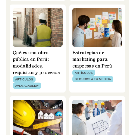
Qué es una obra
Estrategias de
pública en Perú:
marketing para
modalidades,
empresas en Perú
requisitos y procesos
ARTÍCULOS
SEGUROS A TU MEDIDA
ARTÍCULOS
AVLA ACADEMY