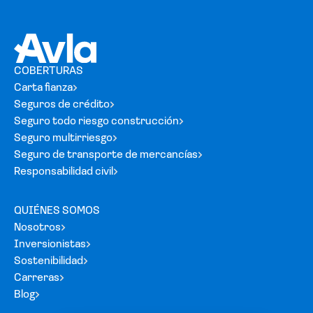
COBERTURAS
Carta fianza
Seguros de crédito
Seguro todo riesgo construcción
Seguro multirriesgo
Seguro de transporte de mercancías
Responsabilidad civil
QUIÉNES SOMOS
Nosotros
Inversionistas
Sostenibilidad
Carreras
Blog