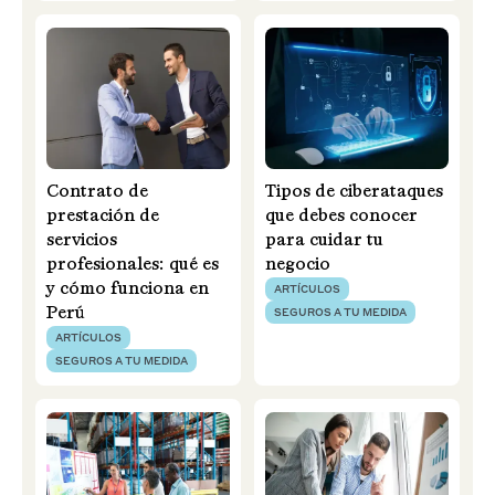
Contrato de
Tipos de ciberataques
prestación de
que debes conocer
servicios
para cuidar tu
profesionales: qué es
negocio
y cómo funciona en
ARTÍCULOS
Perú
SEGUROS A TU MEDIDA
ARTÍCULOS
SEGUROS A TU MEDIDA