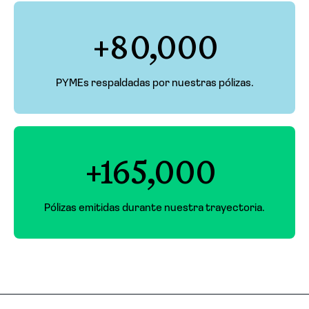
+80,000
PYMEs respaldadas por nuestras pólizas.
+165,000
Pólizas emitidas durante nuestra trayectoria.