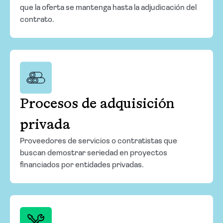
que la oferta se mantenga hasta la adjudicación del
contrato.
Procesos de adquisición
privada
Proveedores de servicios o contratistas que
buscan demostrar seriedad en proyectos
financiados por entidades privadas.