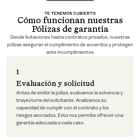
TE TENEMOS CUBIERTO
Cómo funcionan nuestras
Pólizas de garantía
Desde licitaciones hasta contratos privados, nuestras
pólizas aseguran el cumplimiento de acuerdos y protegen
ante incumplimientos
1
Evaluación y solicitud
Antes de emitir la póliza, evaluamos la solvencia y
trayectoria del solicitante. Analizamos su
capacidad de cumplir con el contrato y los
riesgos asociados. Esto nos permite ofrecer una
garantía adecuada a cada caso.