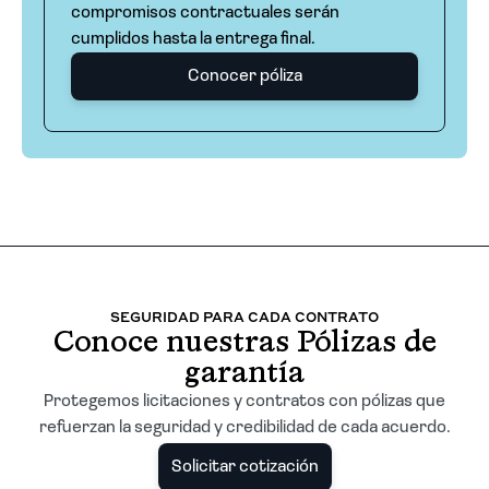
compromisos contractuales serán
cumplidos hasta la entrega final.
Conocer póliza
SEGURIDAD PARA CADA CONTRATO
Conoce nuestras Pólizas de
garantía
Protegemos licitaciones y contratos con pólizas que
refuerzan la seguridad y credibilidad de cada acuerdo.
Solicitar cotización