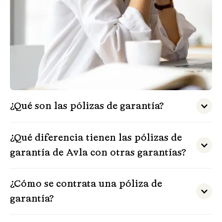
¿Qué son las pólizas de garantía?
¿Qué diferencia tienen las pólizas de
garantía de Avla con otras garantías?
¿Cómo se contrata una póliza de
garantía?