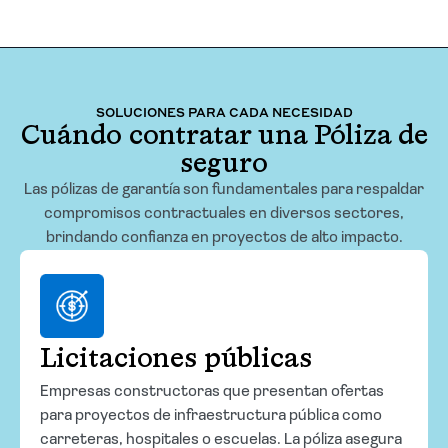
SOLUCIONES PARA CADA NECESIDAD
Cuándo contratar una Póliza de
seguro
Las pólizas de garantía son fundamentales para respaldar
compromisos contractuales en diversos sectores,
brindando confianza en proyectos de alto impacto.
Licitaciones públicas
Empresas constructoras que presentan ofertas
para proyectos de infraestructura pública como
carreteras, hospitales o escuelas. La póliza asegura