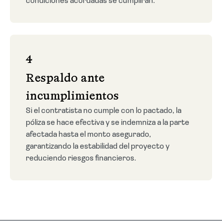
condiciones acordadas se cumplirán.
4
Respaldo ante
incumplimientos
Si el contratista no cumple con lo pactado, la
póliza se hace efectiva y se indemniza a la parte
afectada hasta el monto asegurado,
garantizando la estabilidad del proyecto y
reduciendo riesgos financieros.