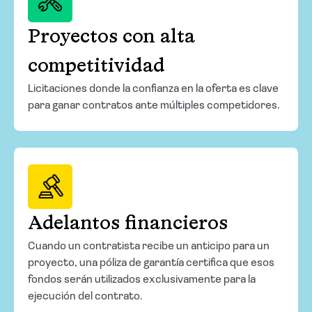
Proyectos con alta
competitividad
Licitaciones donde la confianza en la oferta es clave
para ganar contratos ante múltiples competidores.
Adelantos financieros
Cuando un contratista recibe un anticipo para un
proyecto, una póliza de garantía certifica que esos
fondos serán utilizados exclusivamente para la
ejecución del contrato.