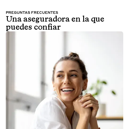
PREGUNTAS FRECUENTES
Una aseguradora en la que
puedes confiar