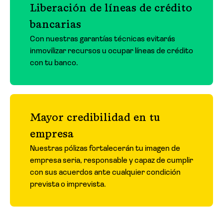
Liberación de líneas de crédito
bancarias
Con nuestras garantías técnicas evitarás
inmovilizar recursos u ocupar líneas de crédito
con tu banco.
Mayor credibilidad en tu
empresa
Nuestras pólizas fortalecerán tu imagen de
empresa seria, responsable y capaz de cumplir
con sus acuerdos ante cualquier condición
prevista o imprevista.