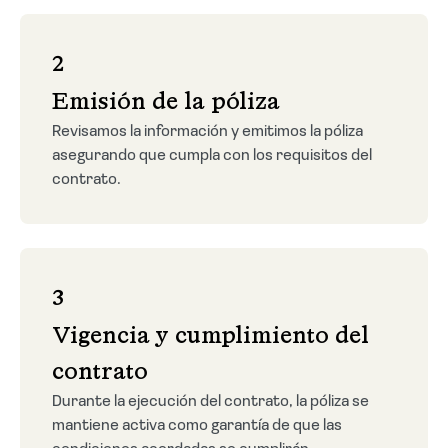
2
Emisión de la póliza
Revisamos la información y emitimos la póliza
asegurando que cumpla con los requisitos del
contrato.
3
Vigencia y cumplimiento del
contrato
Durante la ejecución del contrato, la póliza se
mantiene activa como garantía de que las