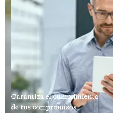
Garantiza el cumplimiento
de tus compromisos