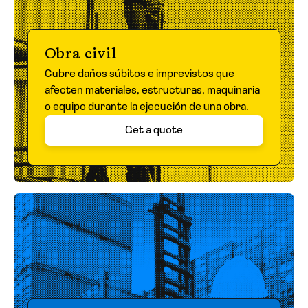
Obra civil
Cubre daños súbitos e imprevistos que
afecten materiales, estructuras, maquinaria
o equipo durante la ejecución de una obra.
Get a quote