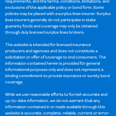
requirements, and the terms, conditions, limitations, and
exclusions of the applicable policy or bond form. Some
policies may be placed with a surplus lines insurer. Surplus
lines insurers generally do not participate in state
guaranty funds and coverage may only be obtained
through duly licensed surplus lines brokers.
This website is intended for licensed insurance
producers and agencies and does not constitute a
solicitation or offer of coverage to end consumers. The
information contained herein is provided for general
informational purposes only and does not represent a
binding commitment to provide insurance or surety bond
coverage.
While we use reasonable efforts to furnish accurate and
up-to-date information, we do not warrant that any
information contained in or made available through this
website is accurate, complete, reliable, current or error-