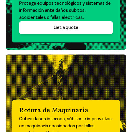
Protege equipos tecnológicos y sistemas de
información ante daños súbitos,
accidentales o fallas eléctricas.
Get a quote
Rotura de Maquinaria
Cubre daños internos, súbitos e imprevistos
en maquinaria ocasionados por fallas