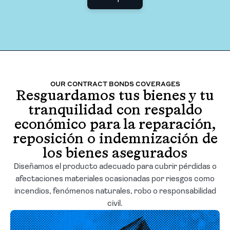
Agent login
OUR CONTRACT BONDS COVERAGES
Resguardamos tus bienes y tu
tranquilidad con respaldo
económico para la reparación,
reposición o indemnización de
los bienes asegurados
Diseñamos el producto adecuado para cubrir pérdidas o
afectaciones materiales ocasionadas por riesgos como
incendios, fenómenos naturales, robo o responsabilidad
civil.