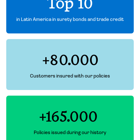
Top 10
in Latin America in surety bonds and trade credit
+80.000
Customers insured with our policies
+165.000
Policies issued during our history