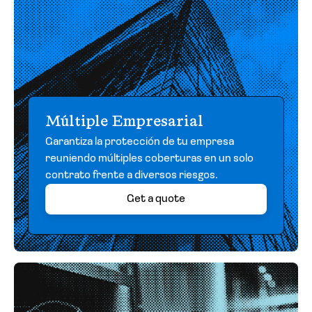
Múltiple Empresarial
Garantiza la protección de tu empresa
reuniendo múltiples coberturas en un solo
contrato frente a diversos riesgos.
Get a quote