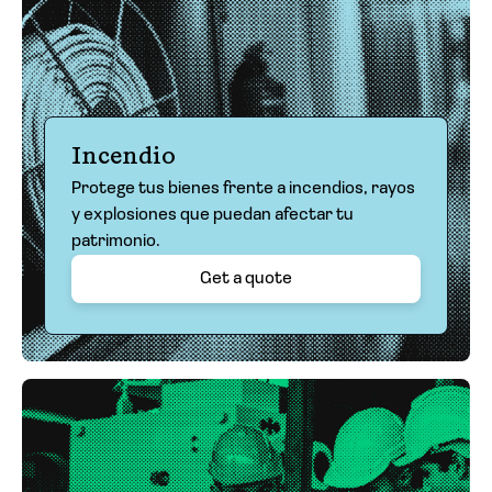
Incendio
Protege tus bienes frente a incendios, rayos
y explosiones que puedan afectar tu
patrimonio.
Get a quote