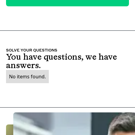
SOLVE YOUR QUESTIONS
You have questions, we have
answers.
No items found.