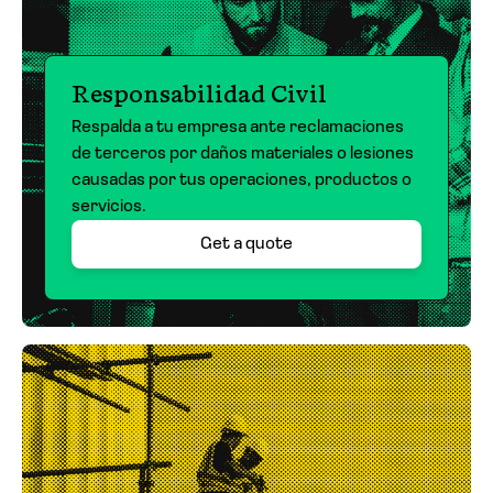
Responsabilidad Civil
Respalda a tu empresa ante reclamaciones
de terceros por daños materiales o lesiones
causadas por tus operaciones, productos o
servicios.
Get a quote