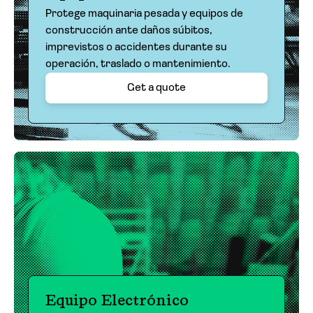
Protege maquinaria pesada y equipos de
construcción ante daños súbitos,
imprevistos o accidentes durante su
operación, traslado o mantenimiento.
Get a quote
Equipo Electrónico